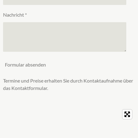
Nachricht *
Formular absenden
Termine und Preise erhalten Sie durch Kontaktaufnahme über
das Kontaktformular.