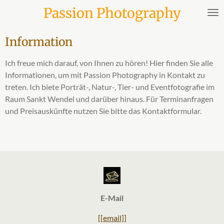
Passion Photography
Zum
Hauptinhalt
springen
Information
Ich freue mich darauf, von Ihnen zu hören! Hier finden Sie alle
Informationen, um mit Passion Photography in Kontakt zu
treten. Ich biete Porträt-, Natur-, Tier- und Eventfotografie im
Raum Sankt Wendel und darüber hinaus. Für Terminanfragen
und Preisauskünfte nutzen Sie bitte das Kontaktformular.
E-Mail
[[email]]