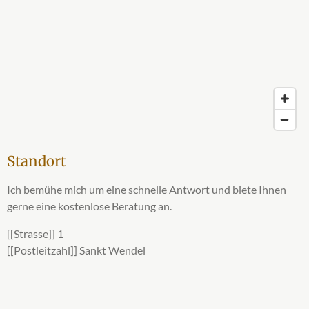
Standort
Ich bemühe mich um eine schnelle Antwort und biete Ihnen
gerne eine kostenlose Beratung an.
[[Strasse]] 1
[[Postleitzahl]] Sankt Wendel